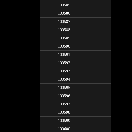
100585
100586
100587
100588
100589
100590
100591
100592
100593
100594
100595
100596
100597
100598
100599
100600