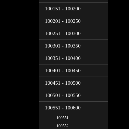
100151 - 100200
100201 - 100250
100251 - 100300
100301 - 100350
100351 - 100400
100401 - 100450
100451 - 100500
100501 - 100550
100551 - 100600
100551
100552