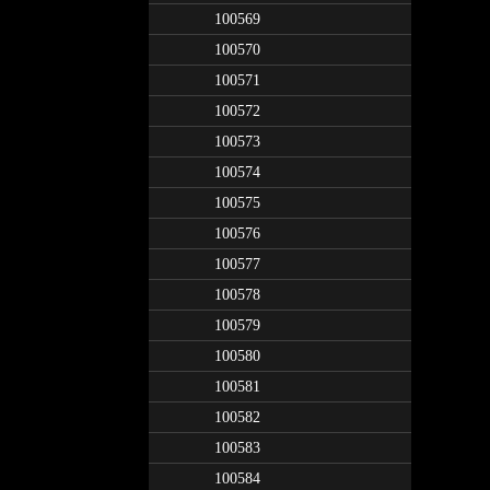
100569
100570
100571
100572
100573
100574
100575
100576
100577
100578
100579
100580
100581
100582
100583
100584