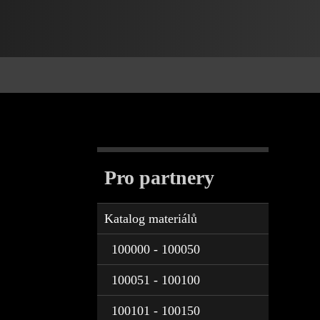
Pro partnery
Katalog materiálů
100000 - 100050
100051 - 100100
100101 - 100150