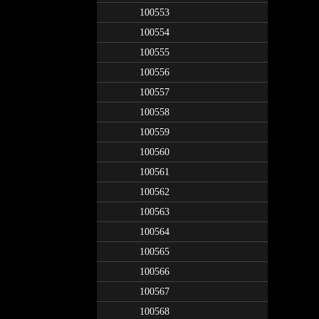
100553
100554
100555
100556
100557
100558
100559
100560
100561
100562
100563
100564
100565
100566
100567
100568