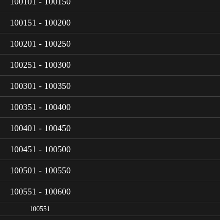
100101 - 100150
100151 - 100200
100201 - 100250
100251 - 100300
100301 - 100350
100351 - 100400
100401 - 100450
100451 - 100500
100501 - 100550
100551 - 100600
100551