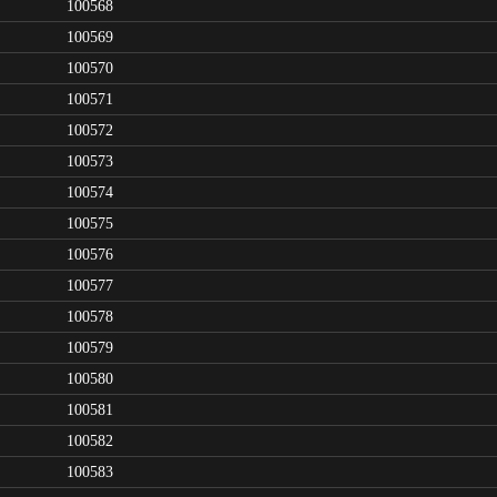
100568
100569
100570
100571
100572
100573
100574
100575
100576
100577
100578
100579
100580
100581
100582
100583