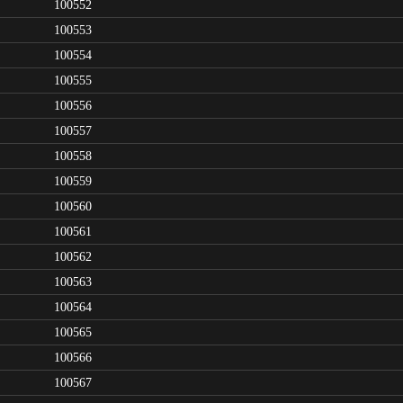
100552
100553
100554
100555
100556
100557
100558
100559
100560
100561
100562
100563
100564
100565
100566
100567