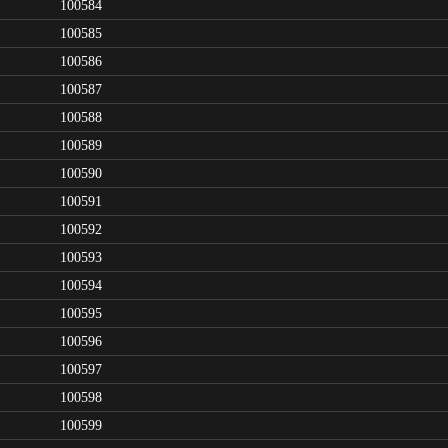
100584
100585
100586
100587
100588
100589
100590
100591
100592
100593
100594
100595
100596
100597
100598
100599