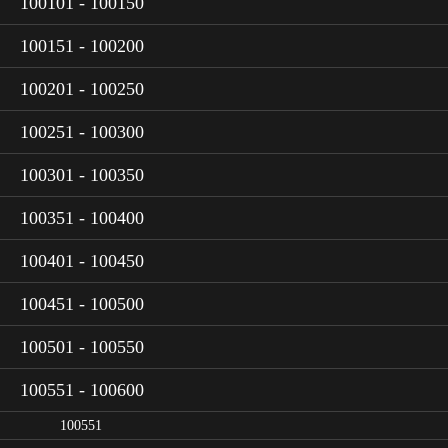
100101 - 100150
100151 - 100200
100201 - 100250
100251 - 100300
100301 - 100350
100351 - 100400
100401 - 100450
100451 - 100500
100501 - 100550
100551 - 100600
100551