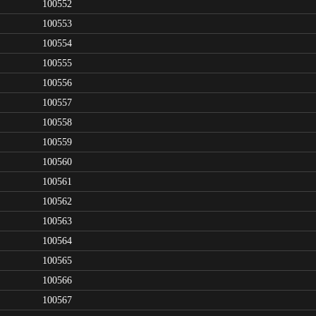
100552
100553
100554
100555
100556
100557
100558
100559
100560
100561
100562
100563
100564
100565
100566
100567