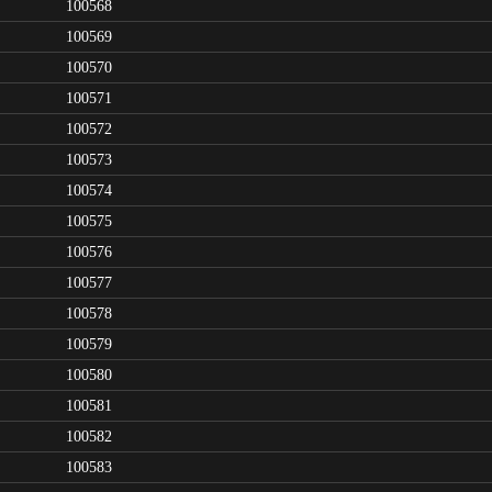
100568
100569
100570
100571
100572
100573
100574
100575
100576
100577
100578
100579
100580
100581
100582
100583