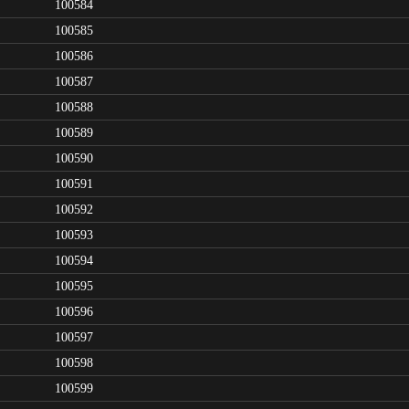
100584
100585
100586
100587
100588
100589
100590
100591
100592
100593
100594
100595
100596
100597
100598
100599