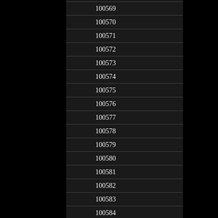
100569
100570
100571
100572
100573
100574
100575
100576
100577
100578
100579
100580
100581
100582
100583
100584