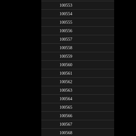
100553
100554
100555
100556
100557
100558
100559
100560
100561
100562
100563
100564
100565
100566
100567
100568