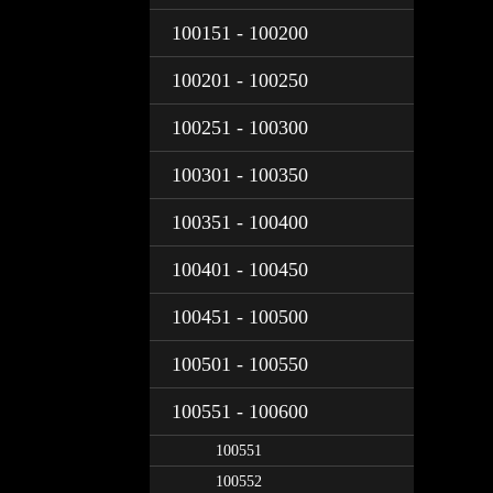
100151 - 100200
100201 - 100250
100251 - 100300
100301 - 100350
100351 - 100400
100401 - 100450
100451 - 100500
100501 - 100550
100551 - 100600
100551
100552