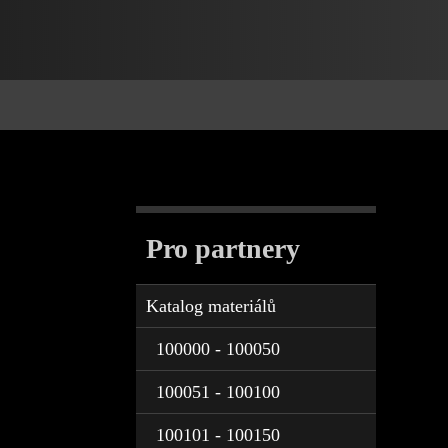
Pro partnery
Katalog materiálů
100000 - 100050
100051 - 100100
100101 - 100150