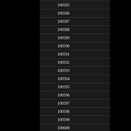
100585
100586
100587
100588
100589
100590
100591
100592
100593
100594
100595
100596
100597
100598
100599
100600