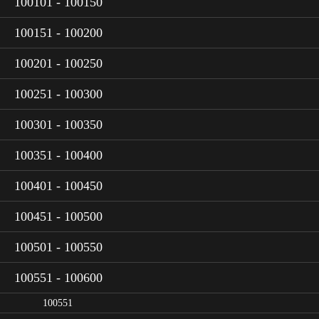
100101 - 100150
100151 - 100200
100201 - 100250
100251 - 100300
100301 - 100350
100351 - 100400
100401 - 100450
100451 - 100500
100501 - 100550
100551 - 100600
100551