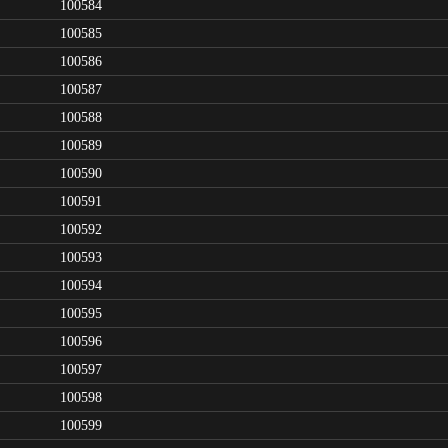
100584
100585
100586
100587
100588
100589
100590
100591
100592
100593
100594
100595
100596
100597
100598
100599