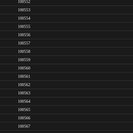
100552
100553
100554
100555
100556
100557
100558
100559
100560
100561
100562
100563
100564
100565
100566
100567