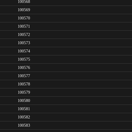
100568
100569
100570
100571
100572
100573
100574
100575
100576
100577
100578
100579
100580
100581
100582
100583