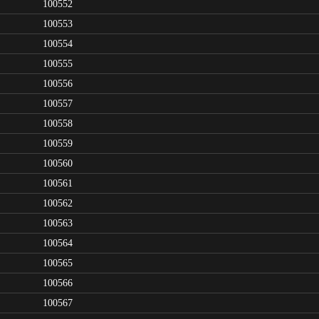
100552
100553
100554
100555
100556
100557
100558
100559
100560
100561
100562
100563
100564
100565
100566
100567