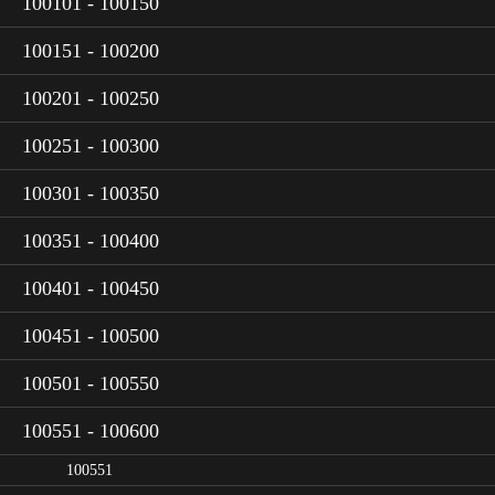
100101 - 100150
100151 - 100200
100201 - 100250
100251 - 100300
100301 - 100350
100351 - 100400
100401 - 100450
100451 - 100500
100501 - 100550
100551 - 100600
100551