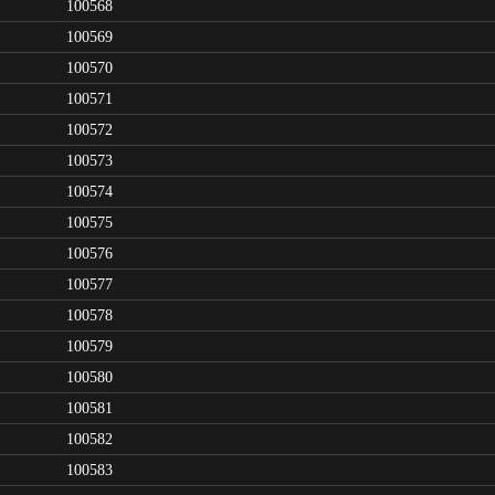
100568
100569
100570
100571
100572
100573
100574
100575
100576
100577
100578
100579
100580
100581
100582
100583