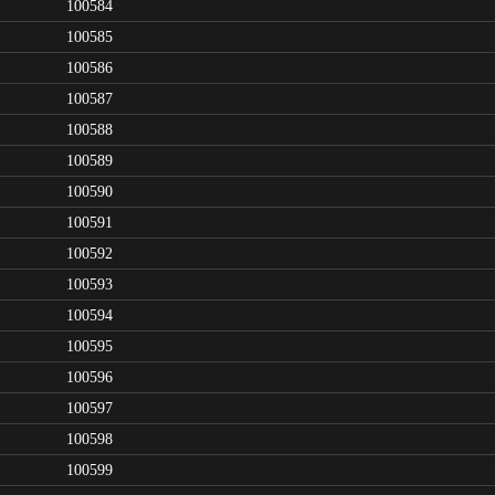
100584
100585
100586
100587
100588
100589
100590
100591
100592
100593
100594
100595
100596
100597
100598
100599