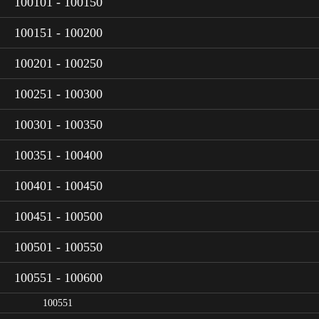
100101 - 100150
100151 - 100200
100201 - 100250
100251 - 100300
100301 - 100350
100351 - 100400
100401 - 100450
100451 - 100500
100501 - 100550
100551 - 100600
100551