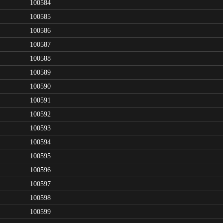
100584
100585
100586
100587
100588
100589
100590
100591
100592
100593
100594
100595
100596
100597
100598
100599