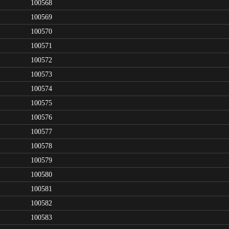
100568
100569
100570
100571
100572
100573
100574
100575
100576
100577
100578
100579
100580
100581
100582
100583