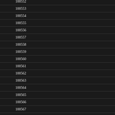
100552
100553
100554
100555
100556
100557
100558
100559
100560
100561
100562
100563
100564
100565
100566
100567