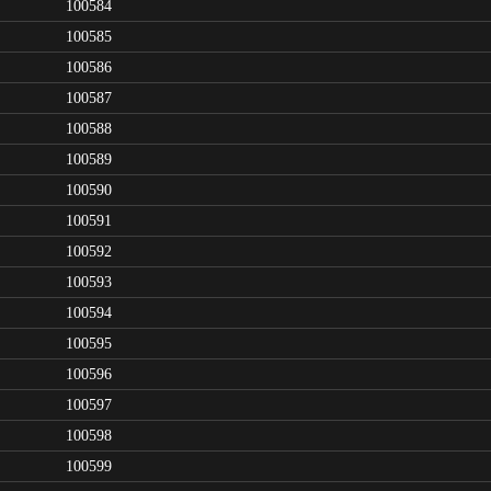
100584
100585
100586
100587
100588
100589
100590
100591
100592
100593
100594
100595
100596
100597
100598
100599