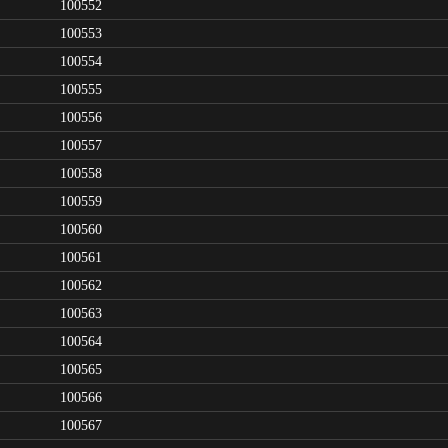
100552
100553
100554
100555
100556
100557
100558
100559
100560
100561
100562
100563
100564
100565
100566
100567