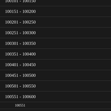
100101 - 100150
100151 - 100200
100201 - 100250
100251 - 100300
100301 - 100350
100351 - 100400
100401 - 100450
100451 - 100500
100501 - 100550
100551 - 100600
100551