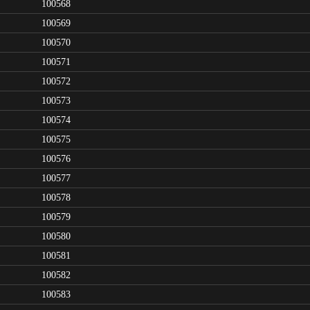
100568
100569
100570
100571
100572
100573
100574
100575
100576
100577
100578
100579
100580
100581
100582
100583