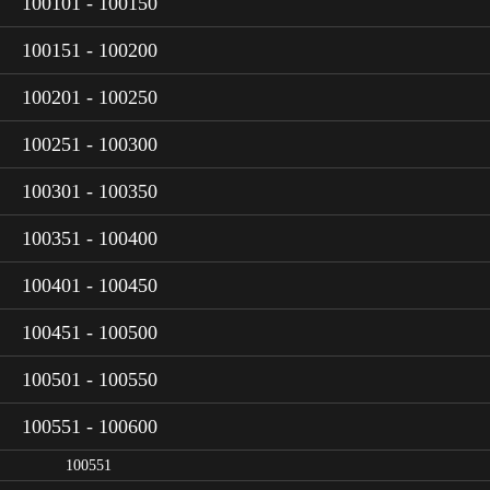
100101 - 100150
100151 - 100200
100201 - 100250
100251 - 100300
100301 - 100350
100351 - 100400
100401 - 100450
100451 - 100500
100501 - 100550
100551 - 100600
100551