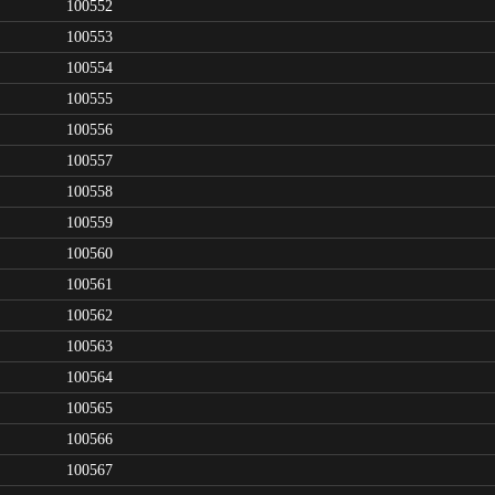
100552
100553
100554
100555
100556
100557
100558
100559
100560
100561
100562
100563
100564
100565
100566
100567