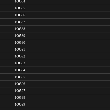
100584
100585
100586
100587
100588
100589
100590
100591
100592
100593
100594
100595
100596
100597
100598
100599