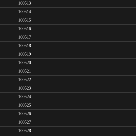
100513
100514
100515
100516
100517
100518
100519
100520
100521
100522
100523
100524
100525
100526
100527
100528