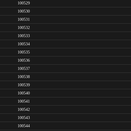
100529
100530
100531
100532
100533
100534
100535
100536
100537
100538
100539
100540
100541
100542
100543
100544