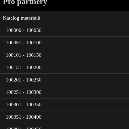
Pro partnery
Katalog materiálů
100000 - 100050
100051 - 100100
100101 - 100150
100151 - 100200
100201 - 100250
100251 - 100300
100301 - 100350
100351 - 100400