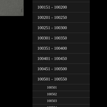
100151 - 100200
100201 - 100250
100251 - 100300
100301 - 100350
100351 - 100400
100401 - 100450
100451 - 100500
100501 - 100550
100501
100502
100503