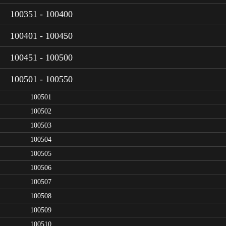
100351 - 100400
100401 - 100450
100451 - 100500
100501 - 100550
100501
100502
100503
100504
100505
100506
100507
100508
100509
100510