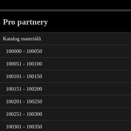
Pro partnery
Katalog materiálů
100000 - 100050
100051 - 100100
100101 - 100150
100151 - 100200
100201 - 100250
100251 - 100300
100301 - 100350