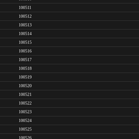
100511
100512
100513
100514
100515
100516
100517
100518
100519
100520
100521
100522
100523
100524
100525
100526