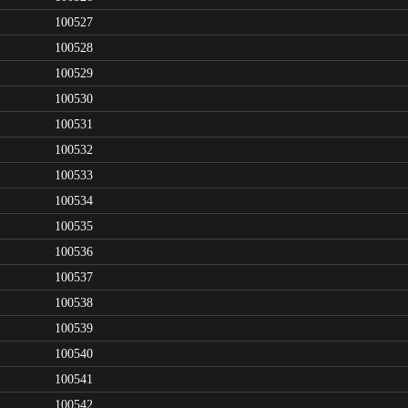
100527
100528
100529
100530
100531
100532
100533
100534
100535
100536
100537
100538
100539
100540
100541
100542