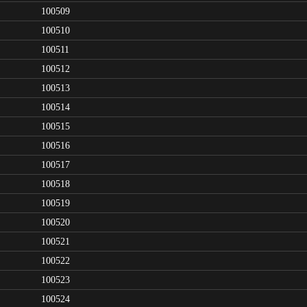
100509
100510
100511
100512
100513
100514
100515
100516
100517
100518
100519
100520
100521
100522
100523
100524