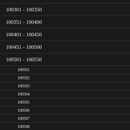
100301 - 100350
100351 - 100400
100401 - 100450
100451 - 100500
100501 - 100550
100501
100502
100503
100504
100505
100506
100507
100508