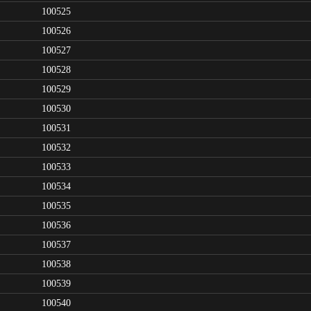
100525
100526
100527
100528
100529
100530
100531
100532
100533
100534
100535
100536
100537
100538
100539
100540