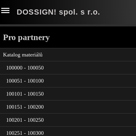
DOSSIGN! spol. s r.o.
Pro partnery
Katalog materiálů
100000 - 100050
100051 - 100100
100101 - 100150
100151 - 100200
100201 - 100250
100251 - 100300