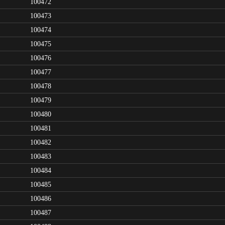
100472
100473
100474
100475
100476
100477
100478
100479
100480
100481
100482
100483
100484
100485
100486
100487