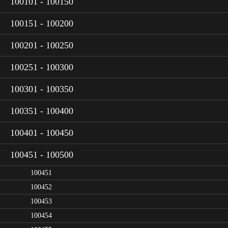
100101 - 100150
100151 - 100200
100201 - 100250
100251 - 100300
100301 - 100350
100351 - 100400
100401 - 100450
100451 - 100500
100451
100452
100453
100454