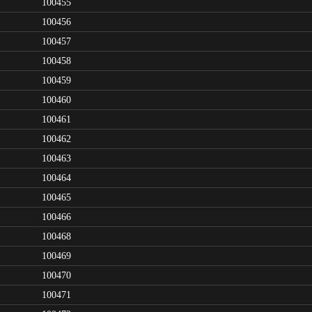
100455
100456
100457
100458
100459
100460
100461
100462
100463
100464
100465
100466
100468
100469
100470
100471