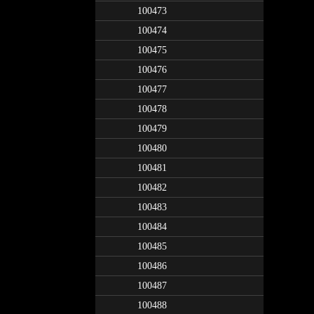
100473
100474
100475
100476
100477
100478
100479
100480
100481
100482
100483
100484
100485
100486
100487
100488