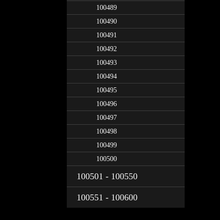
100489
100490
100491
100492
100493
100494
100495
100496
100497
100498
100499
100500
100501 - 100550
100551 - 100600