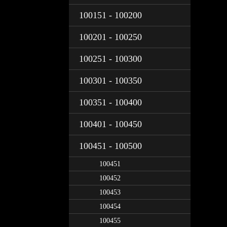
100151 - 100200
100201 - 100250
100251 - 100300
100301 - 100350
100351 - 100400
100401 - 100450
100451 - 100500
100451
100452
100453
100454
100455