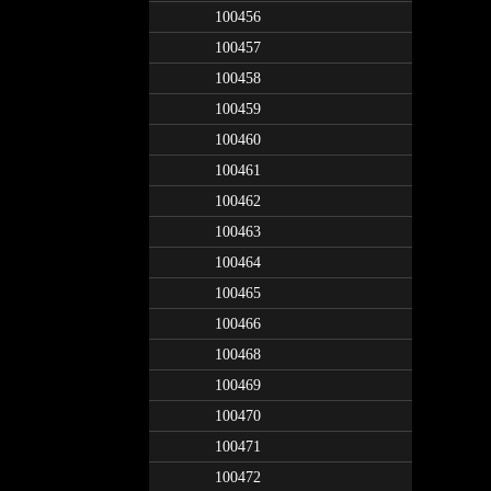
100456
100457
100458
100459
100460
100461
100462
100463
100464
100465
100466
100468
100469
100470
100471
100472