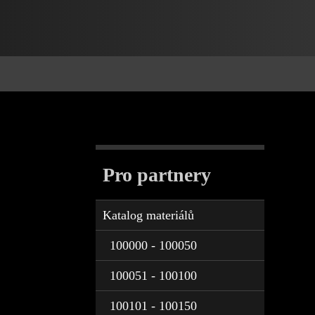
Pro partnery
Katalog materiálů
100000 - 100050
100051 - 100100
100101 - 100150