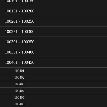
100101 - 100150
100151 - 100200
100201 - 100250
100251 - 100300
100301 - 100350
100351 - 100400
100401 - 100450
100401
100402
100403
100404
100405
100406