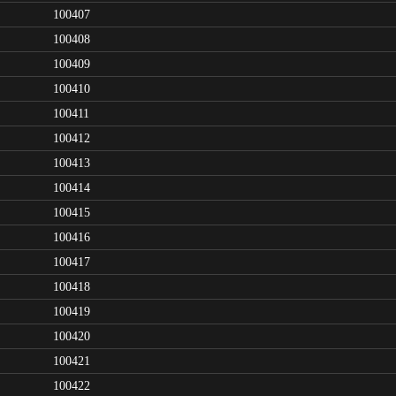
100407
100408
100409
100410
100411
100412
100413
100414
100415
100416
100417
100418
100419
100420
100421
100422