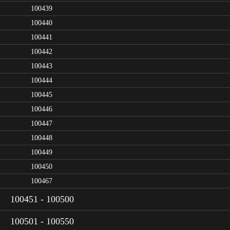
100439
100440
100441
100442
100443
100444
100445
100446
100447
100448
100449
100450
100467
100451 - 100500
100501 - 100550