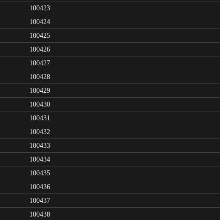
100423
100424
100425
100426
100427
100428
100429
100430
100431
100432
100433
100434
100435
100436
100437
100438