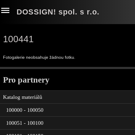
DOSSIGN! spol. s r.o.
100441
Fotogalerie neobsahuje žádnou fotku.
Pro partnery
Katalog materiálů
100000 - 100050
100051 - 100100