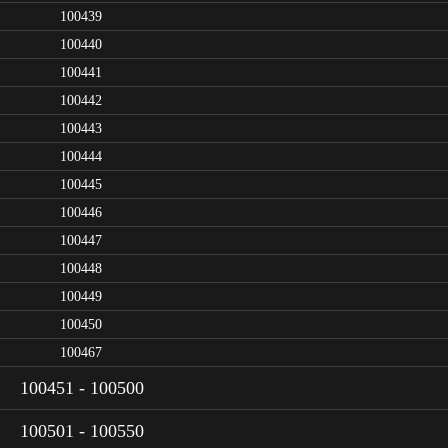
100439
100440
100441
100442
100443
100444
100445
100446
100447
100448
100449
100450
100467
100451 - 100500
100501 - 100550