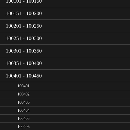
100101 - 100150
100151 - 100200
100201 - 100250
100251 - 100300
100301 - 100350
100351 - 100400
100401 - 100450
100401
100402
100403
100404
100405
100406