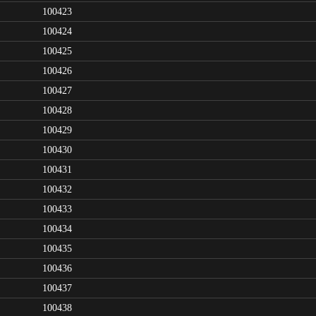
100423
100424
100425
100426
100427
100428
100429
100430
100431
100432
100433
100434
100435
100436
100437
100438