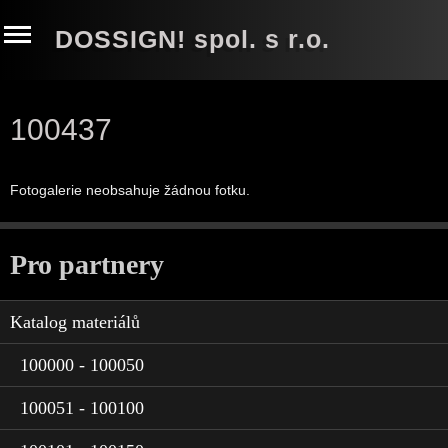
DOSSIGN! spol. s r.o.
100437
Fotogalerie neobsahuje žádnou fotku.
Pro partnery
Katalog materiálů
100000 - 100050
100051 - 100100