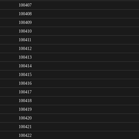
100407
100408
100409
100410
100411
100412
100413
100414
100415
100416
100417
100418
100419
100420
100421
100422