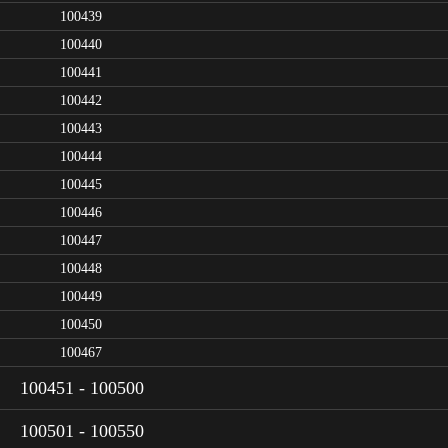
100439
100440
100441
100442
100443
100444
100445
100446
100447
100448
100449
100450
100467
100451 - 100500
100501 - 100550