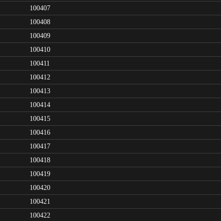
100407
100408
100409
100410
100411
100412
100413
100414
100415
100416
100417
100418
100419
100420
100421
100422