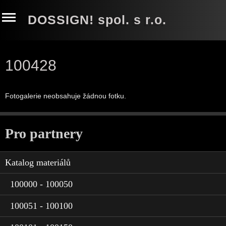
DOSSIGN! spol. s r.o.
100428
Fotogalerie neobsahuje žádnou fotku.
Pro partnery
Katalog materiálů
100000 - 100050
100051 - 100100