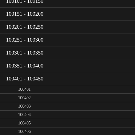
100101 - 100150
100151 - 100200
100201 - 100250
100251 - 100300
100301 - 100350
100351 - 100400
100401 - 100450
100401
100402
100403
100404
100405
100406