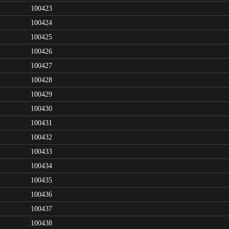
100423
100424
100425
100426
100427
100428
100429
100430
100431
100432
100433
100434
100435
100436
100437
100438