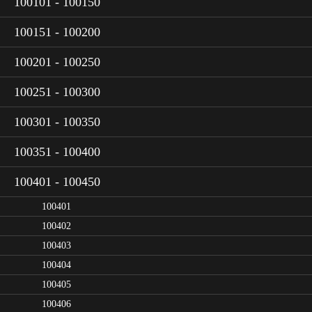
100101 - 100150
100151 - 100200
100201 - 100250
100251 - 100300
100301 - 100350
100351 - 100400
100401 - 100450
100401
100402
100403
100404
100405
100406