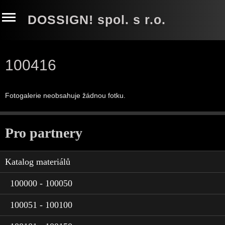
DOSSIGN! spol. s r.o.
100416
Fotogalerie neobsahuje žádnou fotku.
Pro partnery
Katalog materiálů
100000 - 100050
100051 - 100100