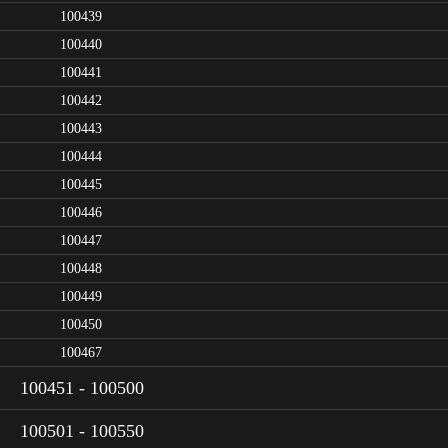
100439
100440
100441
100442
100443
100444
100445
100446
100447
100448
100449
100450
100467
100451 - 100500
100501 - 100550