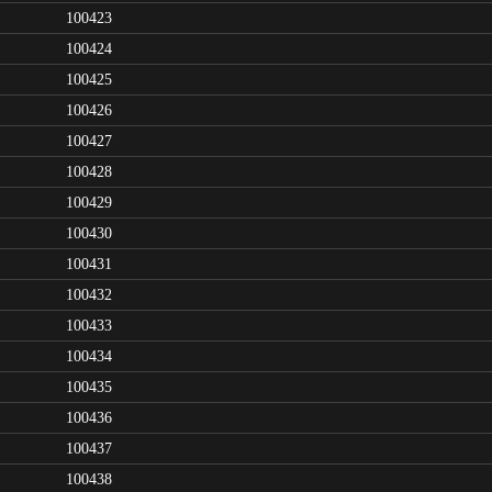
100423
100424
100425
100426
100427
100428
100429
100430
100431
100432
100433
100434
100435
100436
100437
100438