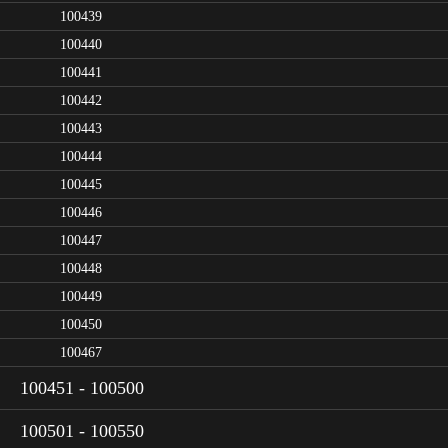
100439
100440
100441
100442
100443
100444
100445
100446
100447
100448
100449
100450
100467
100451 - 100500
100501 - 100550