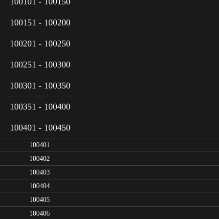
100101 - 100150
100151 - 100200
100201 - 100250
100251 - 100300
100301 - 100350
100351 - 100400
100401 - 100450
100401
100402
100403
100404
100405
100406