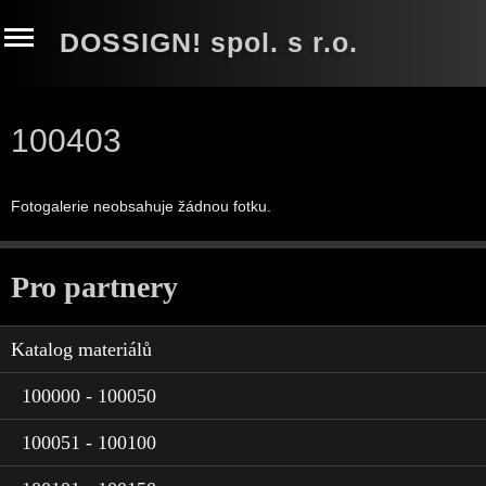
DOSSIGN! spol. s r.o.
100403
Fotogalerie neobsahuje žádnou fotku.
Pro partnery
Katalog materiálů
100000 - 100050
100051 - 100100