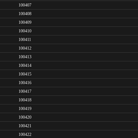
100407
100408
100409
100410
100411
100412
100413
100414
100415
100416
100417
100418
100419
100420
100421
100422