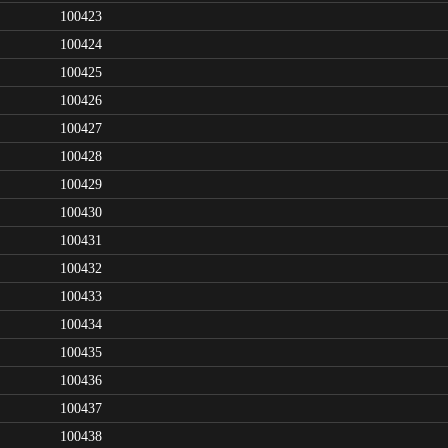
100423
100424
100425
100426
100427
100428
100429
100430
100431
100432
100433
100434
100435
100436
100437
100438