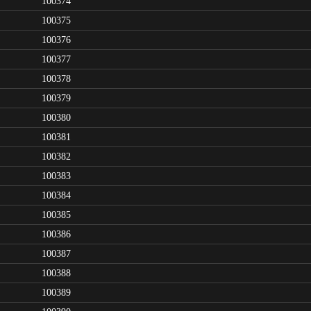
100374
100375
100376
100377
100378
100379
100380
100381
100382
100383
100384
100385
100386
100387
100388
100389