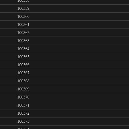
100358
100359
100360
100361
100362
100363
100364
100365
100366
100367
100368
100369
100370
100371
100372
100373