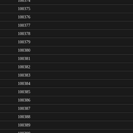
100374
100375
100376
100377
100378
100379
100380
100381
100382
100383
100384
100385
100386
100387
100388
100389