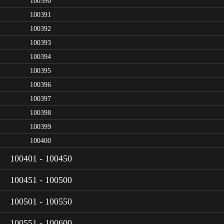
100390
100391
100392
100393
100394
100395
100396
100397
100398
100399
100400
100401 - 100450
100451 - 100500
100501 - 100550
100551 - 100600