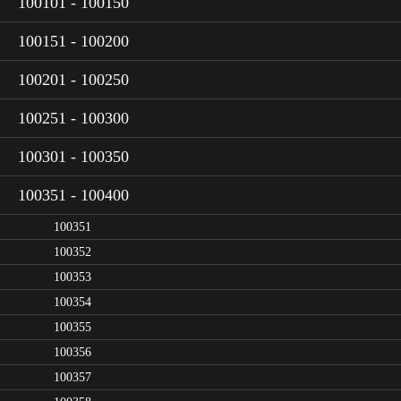
100101 - 100150
100151 - 100200
100201 - 100250
100251 - 100300
100301 - 100350
100351 - 100400
100351
100352
100353
100354
100355
100356
100357