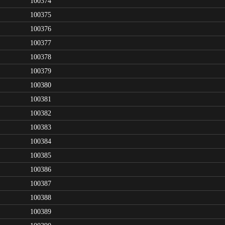
100374
100375
100376
100377
100378
100379
100380
100381
100382
100383
100384
100385
100386
100387
100388
100389