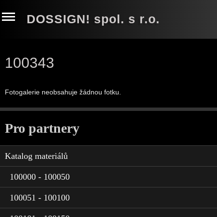
DOSSIGN! spol. s r.o.
100343
Fotogalerie neobsahuje žádnou fotku.
Pro partnery
Katalog materiálů
100000 - 100050
100051 - 100100