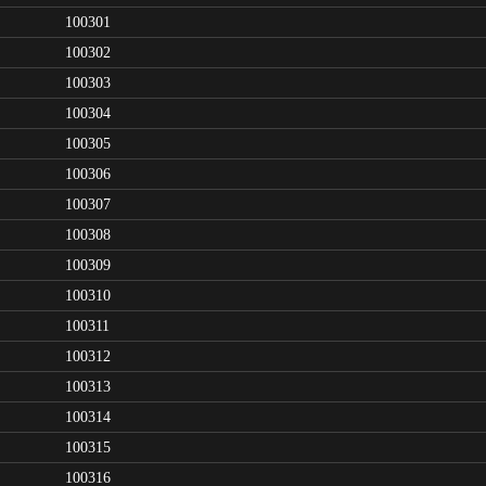
100301
100302
100303
100304
100305
100306
100307
100308
100309
100310
100311
100312
100313
100314
100315
100316