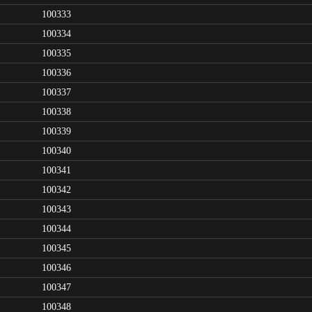
100333
100334
100335
100336
100337
100338
100339
100340
100341
100342
100343
100344
100345
100346
100347
100348