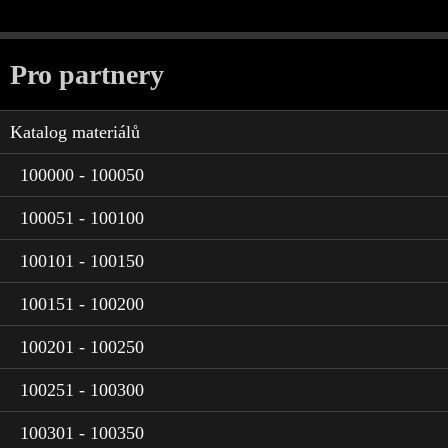
Pro partnery
Katalog materiálů
100000 - 100050
100051 - 100100
100101 - 100150
100151 - 100200
100201 - 100250
100251 - 100300
100301 - 100350