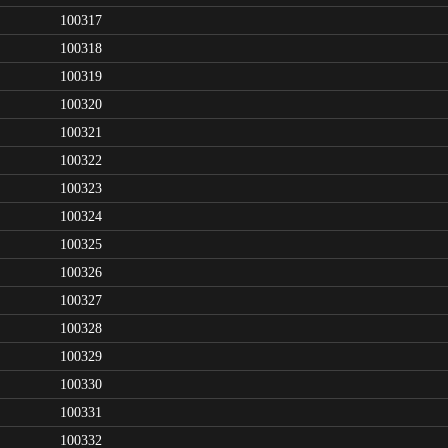
100317
100318
100319
100320
100321
100322
100323
100324
100325
100326
100327
100328
100329
100330
100331
100332