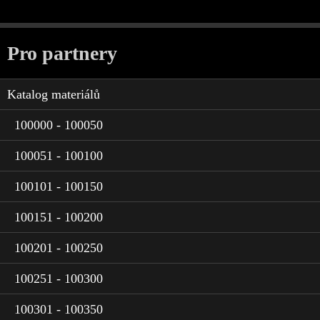
Pro partnery
Katalog materiálů
100000 - 100050
100051 - 100100
100101 - 100150
100151 - 100200
100201 - 100250
100251 - 100300
100301 - 100350