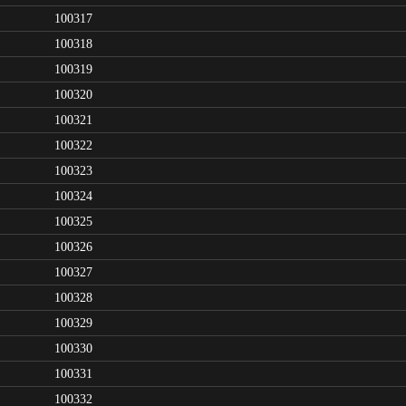
100317
100318
100319
100320
100321
100322
100323
100324
100325
100326
100327
100328
100329
100330
100331
100332