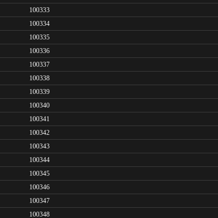
100333
100334
100335
100336
100337
100338
100339
100340
100341
100342
100343
100344
100345
100346
100347
100348