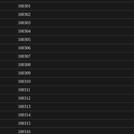
100301
100302
100303
100304
100305
100306
100307
100308
100309
100310
100311
100312
100313
100314
100315
100316