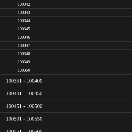
100342
100343
100344
100345
100346
100347
100348
100349
100350
100351 - 100400
100401 - 100450
100451 - 100500
100501 - 100550
100551 - 100600