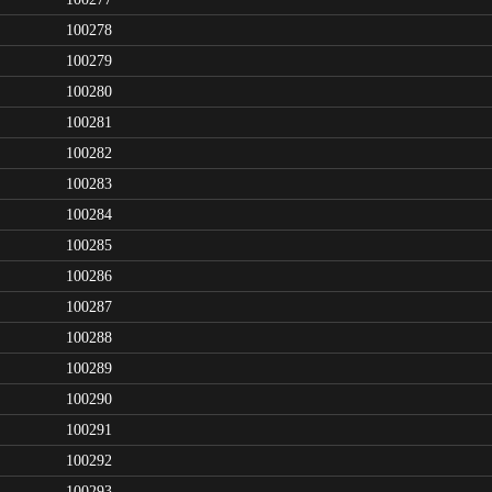
100278
100279
100280
100281
100282
100283
100284
100285
100286
100287
100288
100289
100290
100291
100292
100293