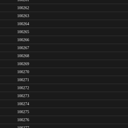
100262
100263
100264
100265
100266
100267
100268
100269
100270
100271
100272
100273
100274
100275
100276
100277