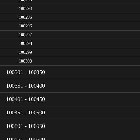
100294
100295
100296
100297
100298
100299
100300
100301 - 100350
100351 - 100400
100401 - 100450
100451 - 100500
100501 - 100550
100551 - 100600