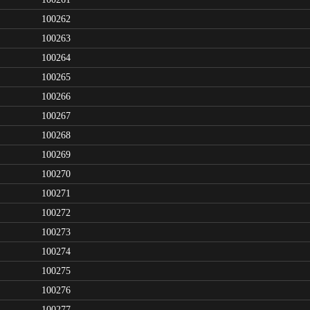
100262
100263
100264
100265
100266
100267
100268
100269
100270
100271
100272
100273
100274
100275
100276
100277