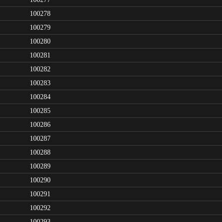
100278
100279
100280
100281
100282
100283
100284
100285
100286
100287
100288
100289
100290
100291
100292
100293