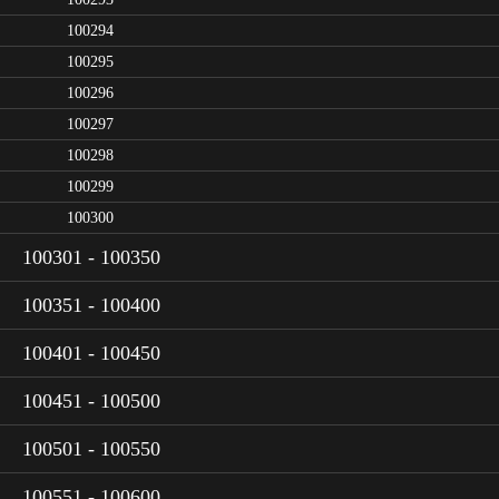
100294
100295
100296
100297
100298
100299
100300
100301 - 100350
100351 - 100400
100401 - 100450
100451 - 100500
100501 - 100550
100551 - 100600