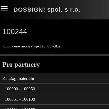
DOSSIGN! spol. s r.o.
100244
Fotogalerie neobsahuje žádnou fotku.
Pro partnery
Katalog materiálů
100000 - 100050
100051 - 100100