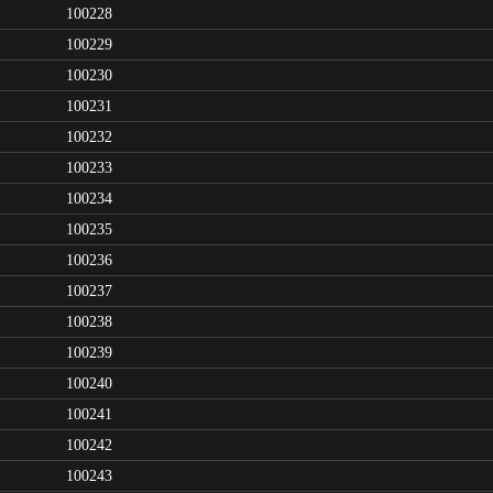
100228
100229
100230
100231
100232
100233
100234
100235
100236
100237
100238
100239
100240
100241
100242
100243