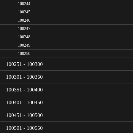
100244
100245
100246
100247
100248
100249
100250
100251 - 100300
100301 - 100350
100351 - 100400
100401 - 100450
100451 - 100500
100501 - 100550