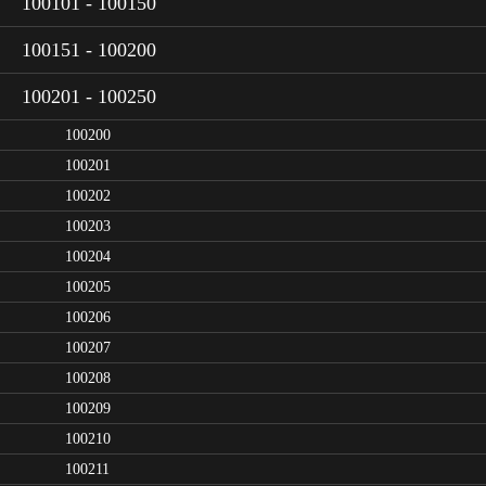
100101 - 100150
100151 - 100200
100201 - 100250
100200
100201
100202
100203
100204
100205
100206
100207
100208
100209
100210
100211