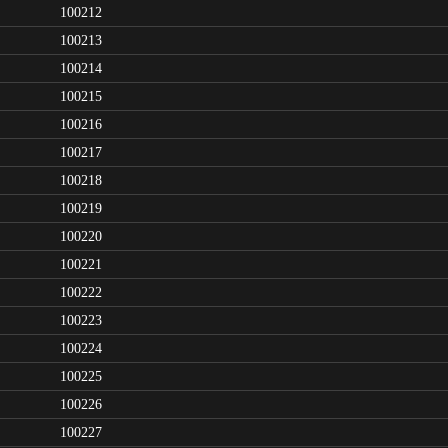
100212
100213
100214
100215
100216
100217
100218
100219
100220
100221
100222
100223
100224
100225
100226
100227