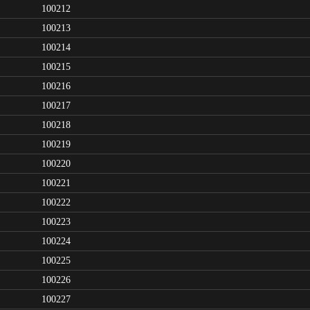
100212
100213
100214
100215
100216
100217
100218
100219
100220
100221
100222
100223
100224
100225
100226
100227