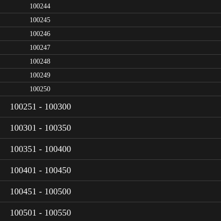
100244
100245
100246
100247
100248
100249
100250
100251 - 100300
100301 - 100350
100351 - 100400
100401 - 100450
100451 - 100500
100501 - 100550