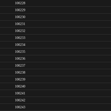
100228
100229
100230
100231
100232
100233
100234
100235
100236
100237
100238
100239
100240
100241
100242
100243