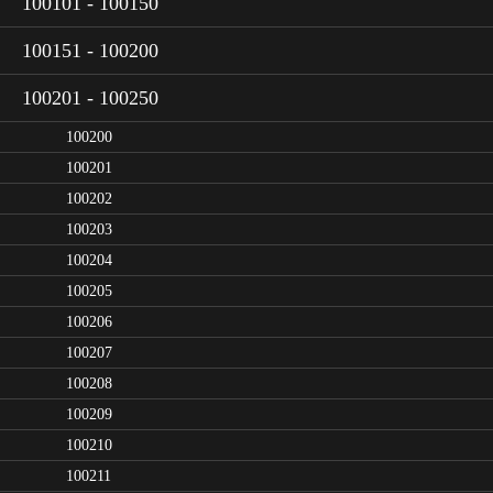
100101 - 100150
100151 - 100200
100201 - 100250
100200
100201
100202
100203
100204
100205
100206
100207
100208
100209
100210
100211