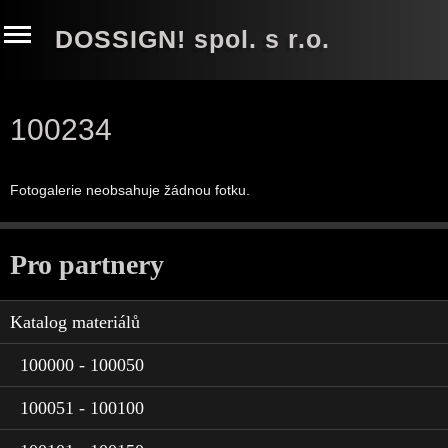
DOSSIGN! spol. s r.o.
100234
Fotogalerie neobsahuje žádnou fotku.
Pro partnery
Katalog materiálů
100000 - 100050
100051 - 100100