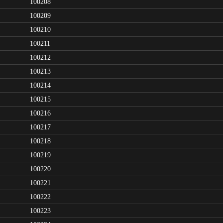
100208
100209
100210
100211
100212
100213
100214
100215
100216
100217
100218
100219
100220
100221
100222
100223