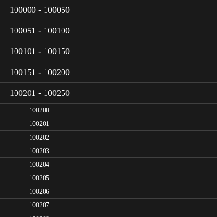
100000 - 100050
100051 - 100100
100101 - 100150
100151 - 100200
100201 - 100250
100200
100201
100202
100203
100204
100205
100206
100207