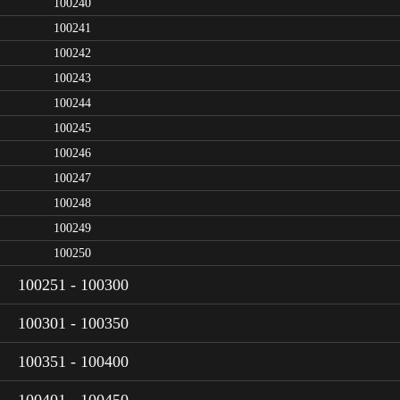
100240
100241
100242
100243
100244
100245
100246
100247
100248
100249
100250
100251 - 100300
100301 - 100350
100351 - 100400