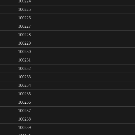
100224
100225
100226
100227
100228
100229
100230
100231
100232
100233
100234
100235
100236
100237
100238
100239