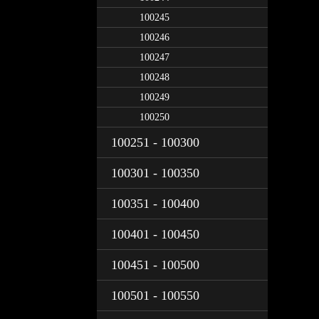
100245
100246
100247
100248
100249
100250
100251 - 100300
100301 - 100350
100351 - 100400
100401 - 100450
100451 - 100500
100501 - 100550