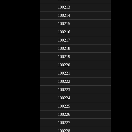
100213
100214
100215
100216
100217
100218
100219
100220
100221
100222
100223
100224
100225
100226
100227
100228