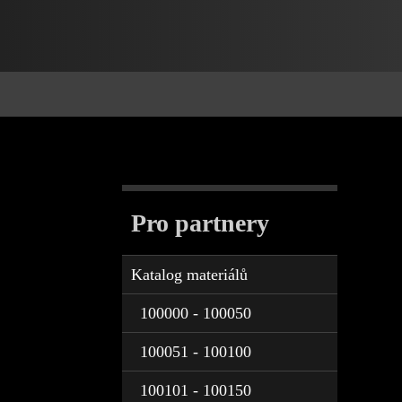
Pro partnery
Katalog materiálů
100000 - 100050
100051 - 100100
100101 - 100150