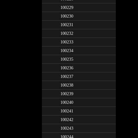
100229
100230
100231
100232
100233
100234
100235
100236
100237
100238
100239
100240
100241
100242
100243
100244