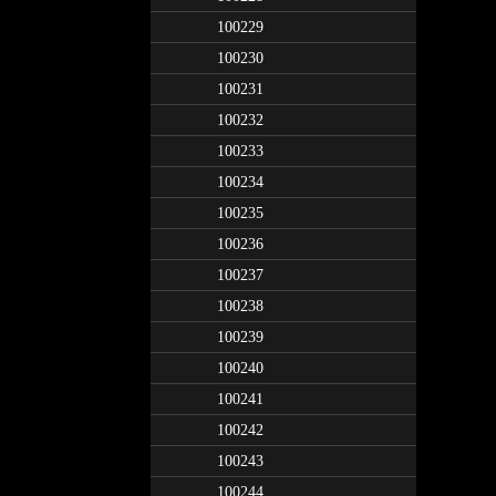
100229
100230
100231
100232
100233
100234
100235
100236
100237
100238
100239
100240
100241
100242
100243
100244