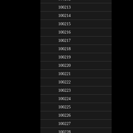
100213
100214
100215
100216
100217
100218
100219
100220
100221
100222
100223
100224
100225
100226
100227
100228