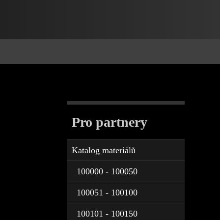
Pro partnery
Katalog materiálů
100000 - 100050
100051 - 100100
100101 - 100150