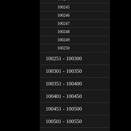
100245
100246
100247
100248
100249
100250
100251 - 100300
100301 - 100350
100351 - 100400
100401 - 100450
100451 - 100500
100501 - 100550