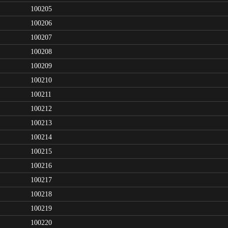
100205
100206
100207
100208
100209
100210
100211
100212
100213
100214
100215
100216
100217
100218
100219
100220