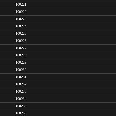
100221
100222
100223
100224
100225
100226
100227
100228
100229
100230
100231
100232
100233
100234
100235
100236