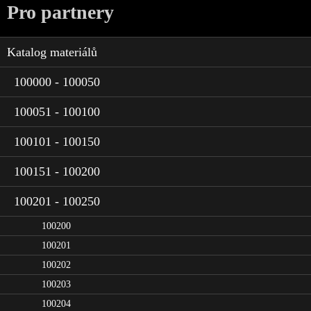
Pro partnery
Katalog materiálů
100000 - 100050
100051 - 100100
100101 - 100150
100151 - 100200
100201 - 100250
100200
100201
100202
100203
100204