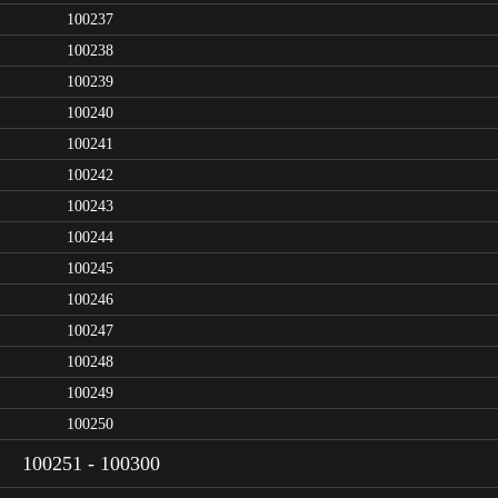
100237
100238
100239
100240
100241
100242
100243
100244
100245
100246
100247
100248
100249
100250
100251 - 100300