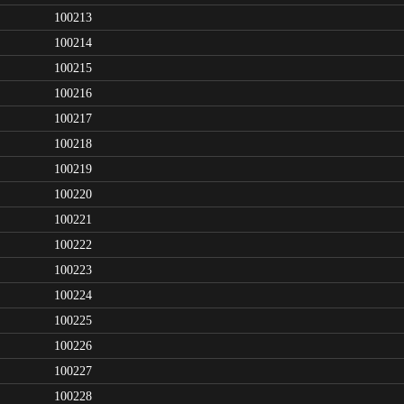
100213
100214
100215
100216
100217
100218
100219
100220
100221
100222
100223
100224
100225
100226
100227
100228