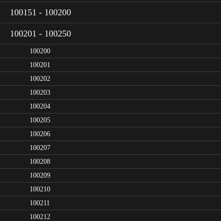
100151 - 100200
100201 - 100250
100200
100201
100202
100203
100204
100205
100206
100207
100208
100209
100210
100211
100212