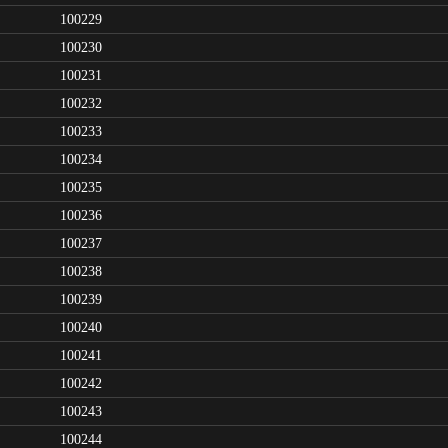
100229
100230
100231
100232
100233
100234
100235
100236
100237
100238
100239
100240
100241
100242
100243
100244