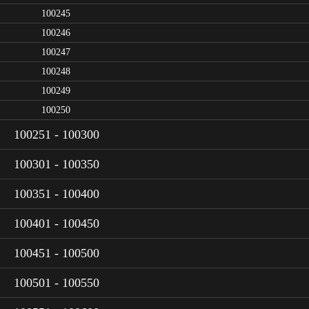
100245
100246
100247
100248
100249
100250
100251 - 100300
100301 - 100350
100351 - 100400
100401 - 100450
100451 - 100500
100501 - 100550