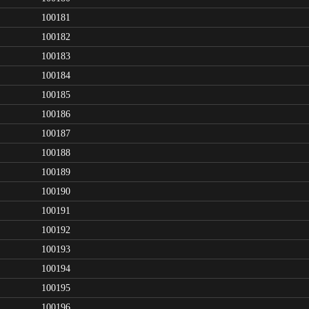
100181
100182
100183
100184
100185
100186
100187
100188
100189
100190
100191
100192
100193
100194
100195
100196