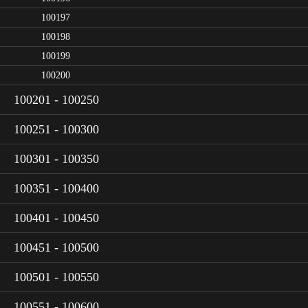
100197
100198
100199
100200
100201 - 100250
100251 - 100300
100301 - 100350
100351 - 100400
100401 - 100450
100451 - 100500
100501 - 100550
100551 - 100600