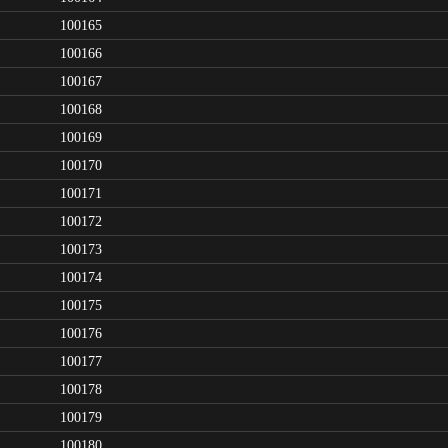
100165
100166
100167
100168
100169
100170
100171
100172
100173
100174
100175
100176
100177
100178
100179
100180