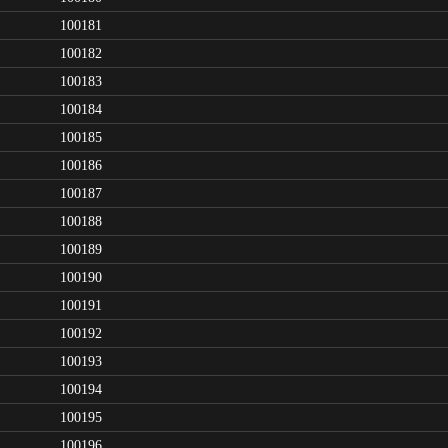
100181
100182
100183
100184
100185
100186
100187
100188
100189
100190
100191
100192
100193
100194
100195
100196