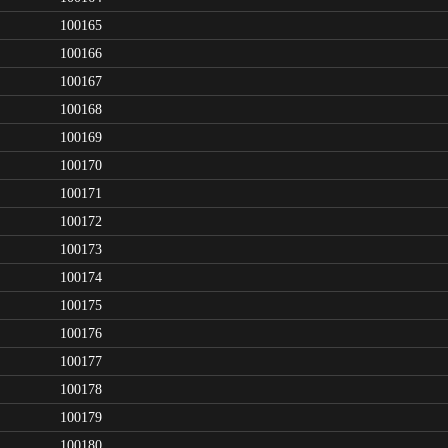
100165
100166
100167
100168
100169
100170
100171
100172
100173
100174
100175
100176
100177
100178
100179
100180