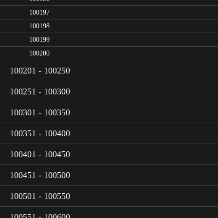
100197
100198
100199
100200
100201 - 100250
100251 - 100300
100301 - 100350
100351 - 100400
100401 - 100450
100451 - 100500
100501 - 100550
100551 - 100600