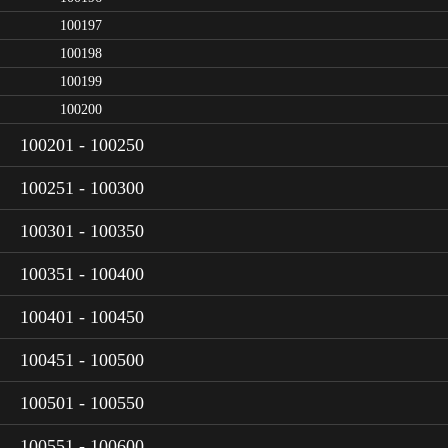
100197
100198
100199
100200
100201 - 100250
100251 - 100300
100301 - 100350
100351 - 100400
100401 - 100450
100451 - 100500
100501 - 100550
100551 - 100600