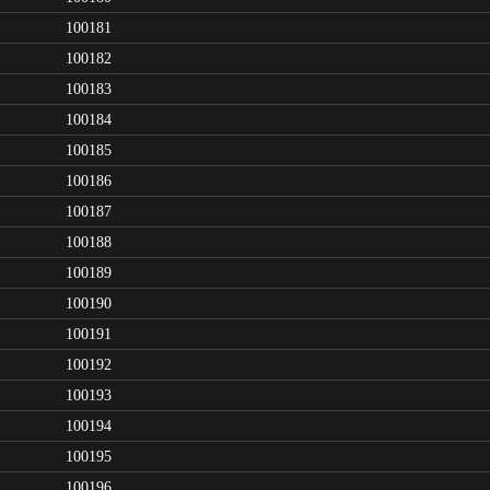
100181
100182
100183
100184
100185
100186
100187
100188
100189
100190
100191
100192
100193
100194
100195
100196