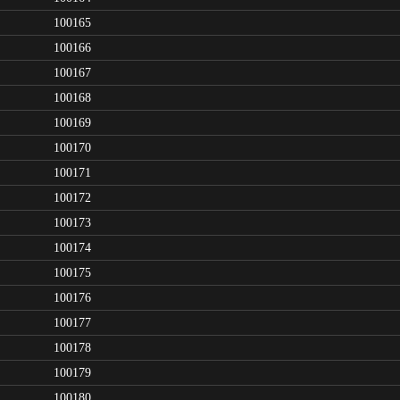
100165
100166
100167
100168
100169
100170
100171
100172
100173
100174
100175
100176
100177
100178
100179
100180