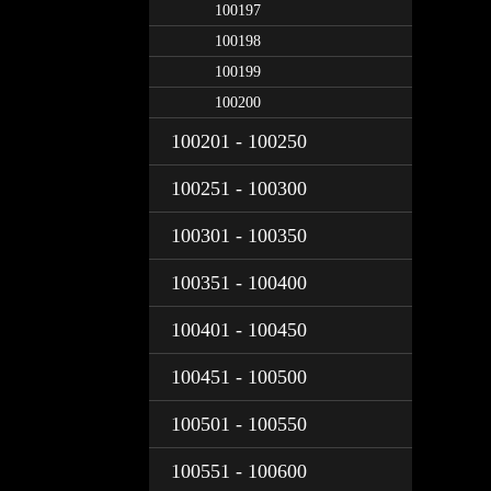
100197
100198
100199
100200
100201 - 100250
100251 - 100300
100301 - 100350
100351 - 100400
100401 - 100450
100451 - 100500
100501 - 100550
100551 - 100600