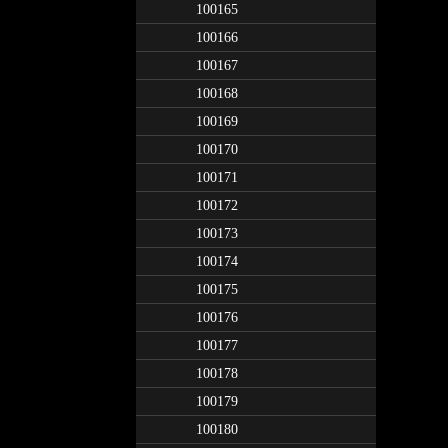
100165
100166
100167
100168
100169
100170
100171
100172
100173
100174
100175
100176
100177
100178
100179
100180