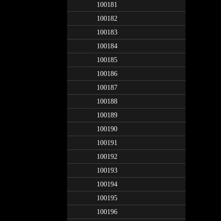
100181
100182
100183
100184
100185
100186
100187
100188
100189
100190
100191
100192
100193
100194
100195
100196