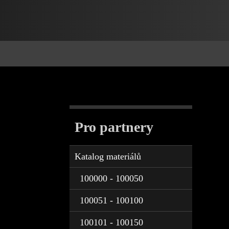
Pro partnery
Katalog materiálů
100000 - 100050
100051 - 100100
100101 - 100150