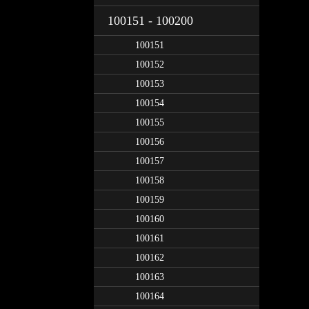
100151 - 100200
100151
100152
100153
100154
100155
100156
100157
100158
100159
100160
100161
100162
100163
100164