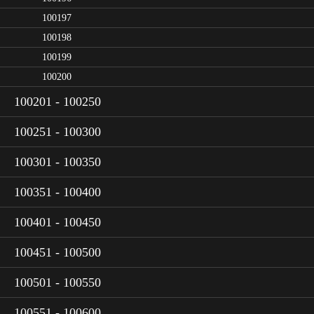
100197
100198
100199
100200
100201 - 100250
100251 - 100300
100301 - 100350
100351 - 100400
100401 - 100450
100451 - 100500
100501 - 100550
100551 - 100600