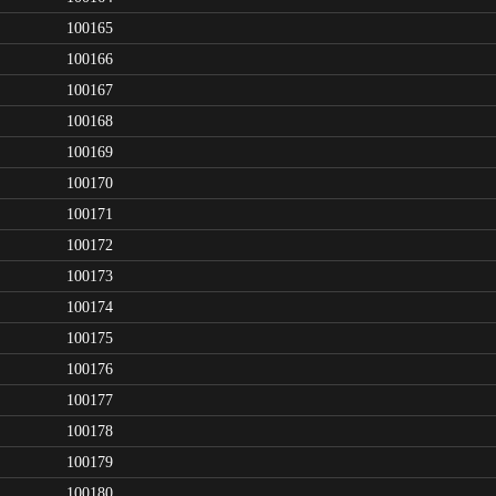
100165
100166
100167
100168
100169
100170
100171
100172
100173
100174
100175
100176
100177
100178
100179
100180