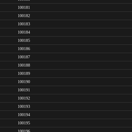
100181
100182
100183
100184
100185
100186
100187
100188
100189
100190
100191
100192
100193
100194
100195
100196