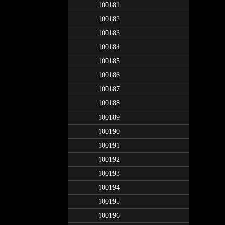
100181
100182
100183
100184
100185
100186
100187
100188
100189
100190
100191
100192
100193
100194
100195
100196