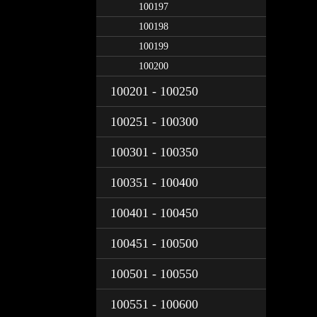
100197
100198
100199
100200
100201 - 100250
100251 - 100300
100301 - 100350
100351 - 100400
100401 - 100450
100451 - 100500
100501 - 100550
100551 - 100600