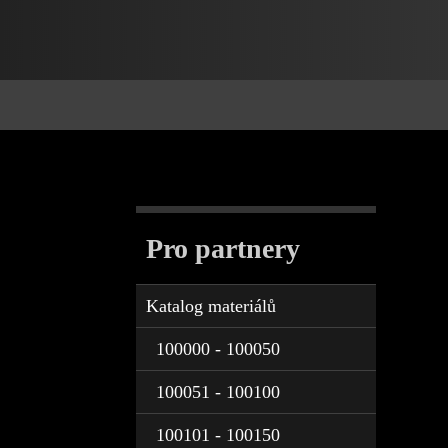
Pro partnery
Katalog materiálů
100000 - 100050
100051 - 100100
100101 - 100150