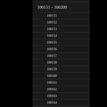
100151 - 100200
100151
100152
100153
100154
100155
100156
100157
100158
100159
100160
100161
100162
100163
100164