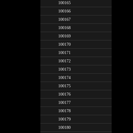
100165
100166
100167
100168
100169
100170
100171
100172
100173
100174
100175
100176
100177
100178
100179
100180