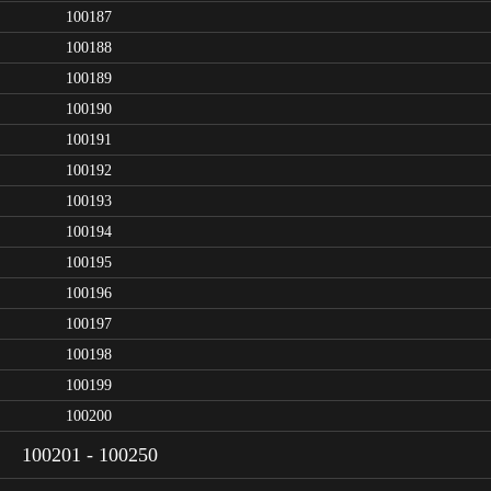
100187
100188
100189
100190
100191
100192
100193
100194
100195
100196
100197
100198
100199
100200
100201 - 100250