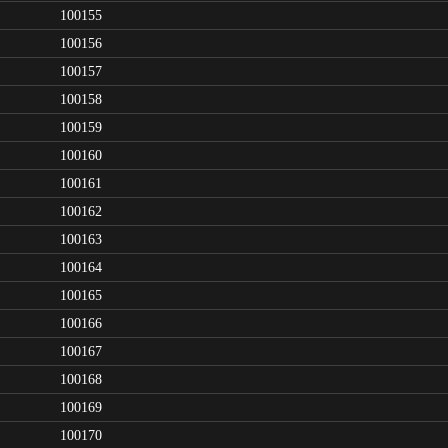
100155
100156
100157
100158
100159
100160
100161
100162
100163
100164
100165
100166
100167
100168
100169
100170