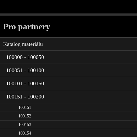
Pro partnery
Katalog materiálů
100000 - 100050
100051 - 100100
100101 - 100150
100151 - 100200
100151
100152
100153
100154