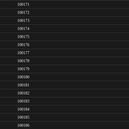
100171
100172
100173
100174
100175
100176
100177
100178
100179
100180
100181
100182
100183
100184
100185
100186