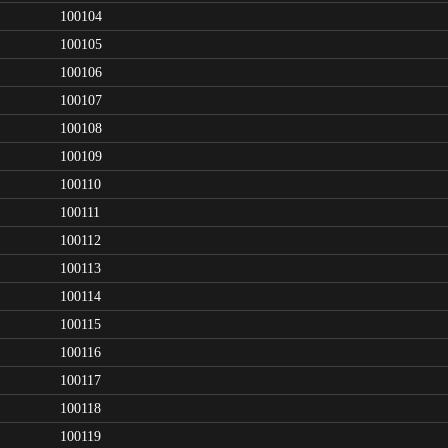
100104
100105
100106
100107
100108
100109
100110
100111
100112
100113
100114
100115
100116
100117
100118
100119