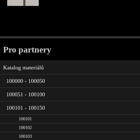
Pro partnery
Katalog materiálů
100000 - 100050
100051 - 100100
100101 - 100150
100101
100102
100103