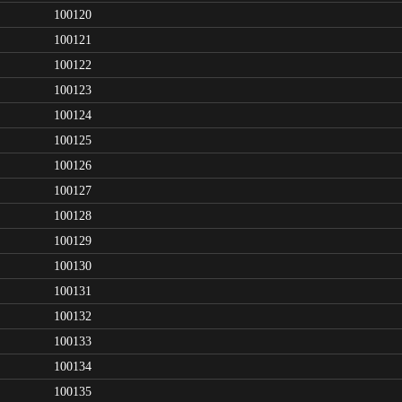
100120
100121
100122
100123
100124
100125
100126
100127
100128
100129
100130
100131
100132
100133
100134
100135