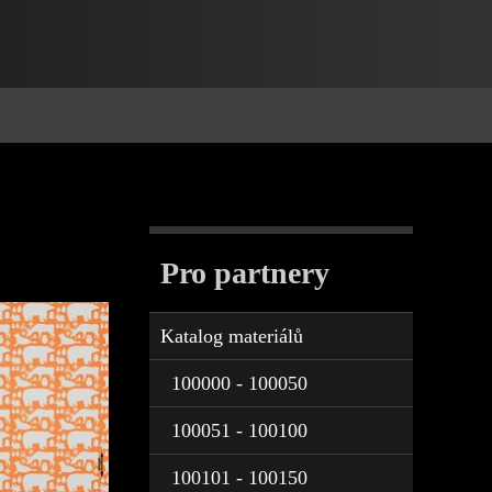
Pro partnery
Katalog materiálů
100000 - 100050
100051 - 100100
100101 - 100150