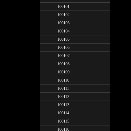
100101
100102
100103
100104
100105
100106
100107
100108
100109
100110
100111
100112
100113
100114
100115
100116