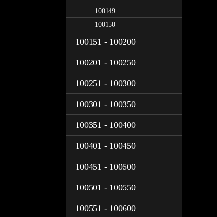
100149
100150
100151 - 100200
100201 - 100250
100251 - 100300
100301 - 100350
100351 - 100400
100401 - 100450
100451 - 100500
100501 - 100550
100551 - 100600