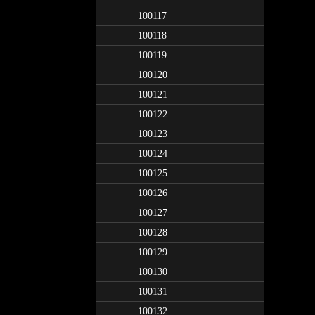
100117
100118
100119
100120
100121
100122
100123
100124
100125
100126
100127
100128
100129
100130
100131
100132