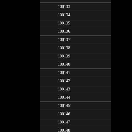
100133
100134
100135
100136
100137
100138
100139
100140
100141
100142
100143
100144
100145
100146
100147
100148