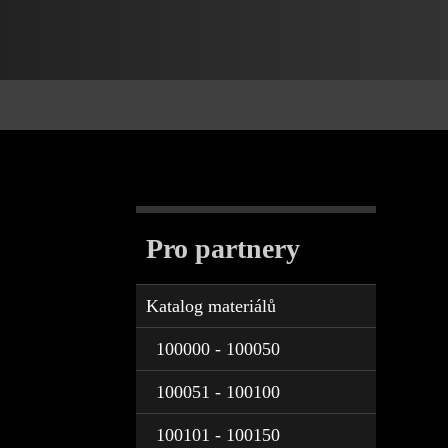
Pro partnery
Katalog materiálů
100000 - 100050
100051 - 100100
100101 - 100150