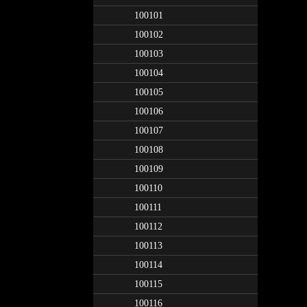
100101
100102
100103
100104
100105
100106
100107
100108
100109
100110
100111
100112
100113
100114
100115
100116