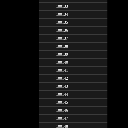
100133
100134
100135
100136
100137
100138
100139
100140
100141
100142
100143
100144
100145
100146
100147
100148