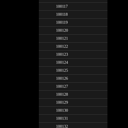
100117
100118
100119
100120
100121
100122
100123
100124
100125
100126
100127
100128
100129
100130
100131
100132