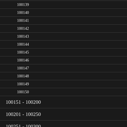
100139
100140
100141
100142
100143
100144
100145
100146
100147
100148
100149
100150
100151 - 100200
100201 - 100250
100251 - 100300