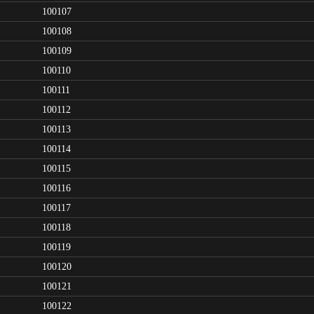
100107
100108
100109
100110
100111
100112
100113
100114
100115
100116
100117
100118
100119
100120
100121
100122