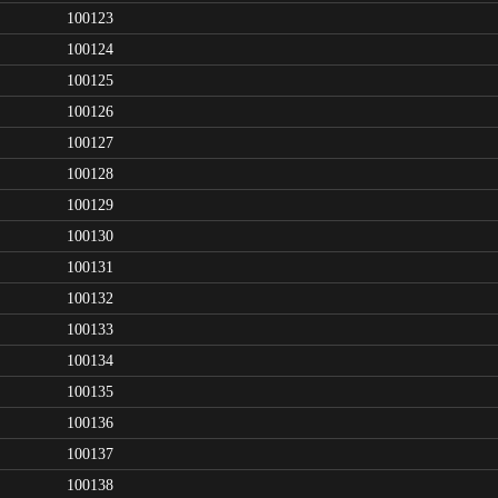
100123
100124
100125
100126
100127
100128
100129
100130
100131
100132
100133
100134
100135
100136
100137
100138