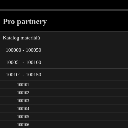
Pro partnery
Katalog materiálů
100000 - 100050
100051 - 100100
100101 - 100150
100101
100102
100103
100104
100105
100106