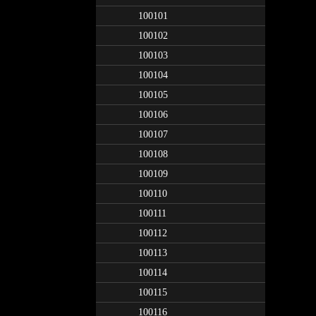
100101
100102
100103
100104
100105
100106
100107
100108
100109
100110
100111
100112
100113
100114
100115
100116