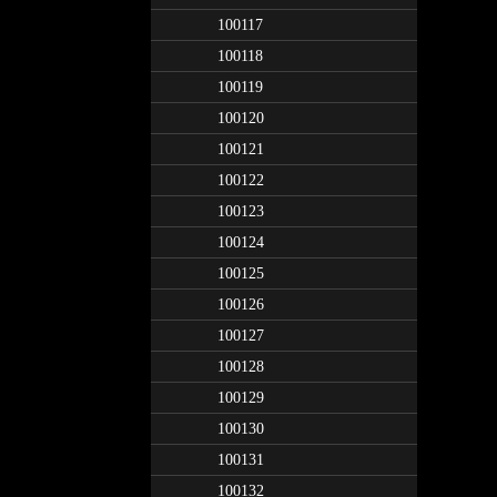
100117
100118
100119
100120
100121
100122
100123
100124
100125
100126
100127
100128
100129
100130
100131
100132