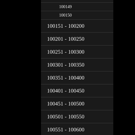
100149
100150
100151 - 100200
100201 - 100250
100251 - 100300
100301 - 100350
100351 - 100400
100401 - 100450
100451 - 100500
100501 - 100550
100551 - 100600