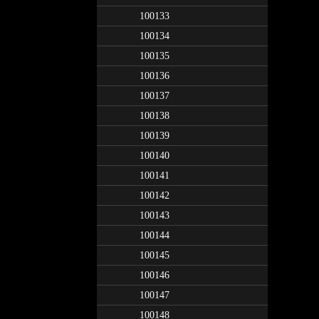
100133
100134
100135
100136
100137
100138
100139
100140
100141
100142
100143
100144
100145
100146
100147
100148