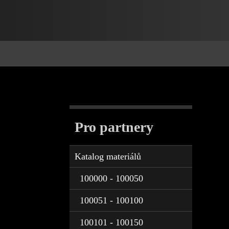
Pro partnery
Katalog materiálů
100000 - 100050
100051 - 100100
100101 - 100150