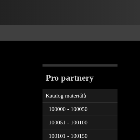
Pro partnery
Katalog materiálů
100000 - 100050
100051 - 100100
100101 - 100150