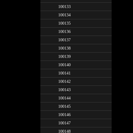
100133
100134
100135
100136
100137
100138
100139
100140
100141
100142
100143
100144
100145
100146
100147
100148