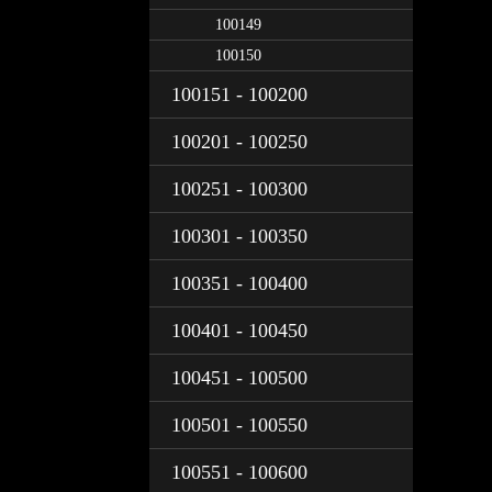
100149
100150
100151 - 100200
100201 - 100250
100251 - 100300
100301 - 100350
100351 - 100400
100401 - 100450
100451 - 100500
100501 - 100550
100551 - 100600