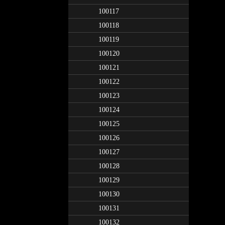
100117
100118
100119
100120
100121
100122
100123
100124
100125
100126
100127
100128
100129
100130
100131
100132