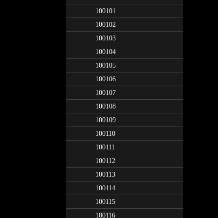
100101
100102
100103
100104
100105
100106
100107
100108
100109
100110
100111
100112
100113
100114
100115
100116