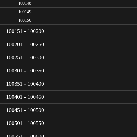
100148
100149
100150
100151 - 100200
100201 - 100250
100251 - 100300
100301 - 100350
100351 - 100400
100401 - 100450
100451 - 100500
100501 - 100550
100551 - 100600