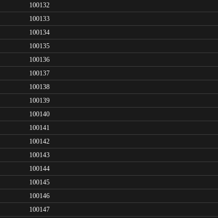
100132
100133
100134
100135
100136
100137
100138
100139
100140
100141
100142
100143
100144
100145
100146
100147