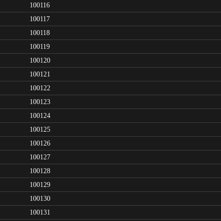
100116
100117
100118
100119
100120
100121
100122
100123
100124
100125
100126
100127
100128
100129
100130
100131