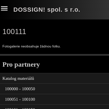
DOSSIGN! spol. s r.o.
100111
Fotogalerie neobsahuje žádnou fotku.
Pro partnery
Katalog materiálů
100000 - 100050
100051 - 100100